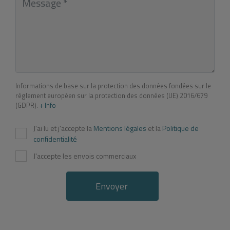
Informations de base sur la protection des données fondées sur le
règlement européen sur la protection des données (UE) 2016/679
(GDPR).
+ Info
J'ai lu et j'accepte la
Mentions légales
et la
Politique de
confidentialité
J'accepte les envois commerciaux
Envoyer