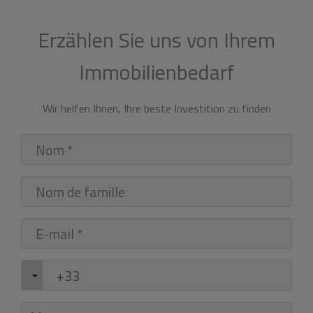
Erzählen Sie uns von Ihrem
Immobilienbedarf
Wir helfen Ihnen, Ihre beste Investition zu finden