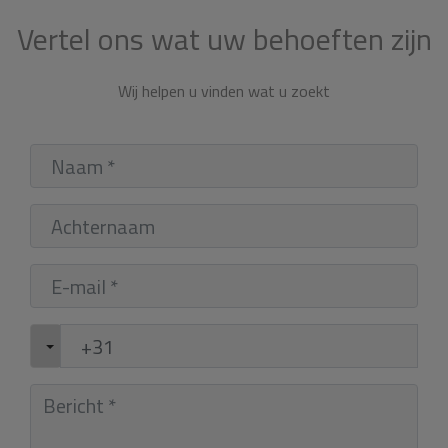
Vertel ons wat uw behoeften zijn
Wij helpen u vinden wat u zoekt