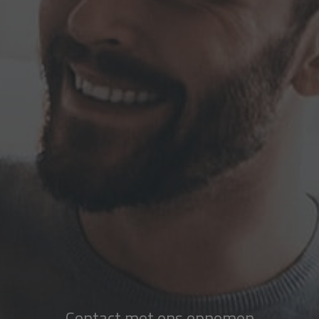
Contact met ons opnemen