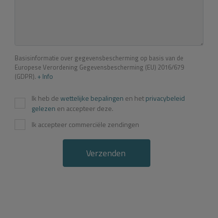
Basisinformatie over gegevensbescherming op basis van de
Europese Verordening Gegevensbescherming (EU) 2016/679
(GDPR).
+ Info
Ik heb de
wettelijke bepalingen
en het
privacybeleid
gelezen
en accepteer deze.
Ik accepteer commerciële zendingen
Verzenden