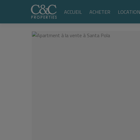
ACCUEIL
ACHETER
LOCATIO