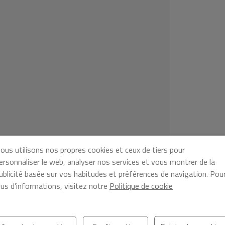
ous utilisons nos propres cookies et ceux de tiers pour
ersonnaliser le web, analyser nos services et vous montrer de la
ublicité basée sur vos habitudes et préférences de navigation. Pou
lus d'informations, visitez notre
Politique de cookie