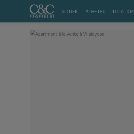
ACCUEIL
ACHETER
LOCATIO