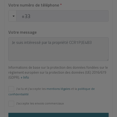
Votre numéro de téléphone
*
Votre message
Informations de base sur la protection des données fondées sur le
règlement européen sur la protection des données (UE) 2016/679
(GDPR).
+ Info
J'ai lu et j'accepte les
mentions légales
et la
politique de
confidentialité
J'accepte les envois commerciaux