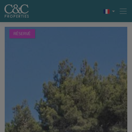
RÉSERVÉ