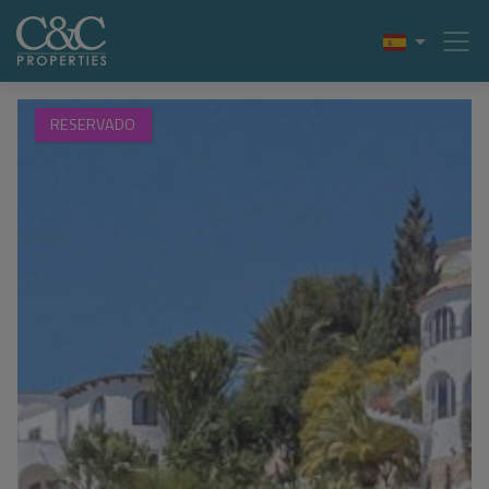
RESERVADO