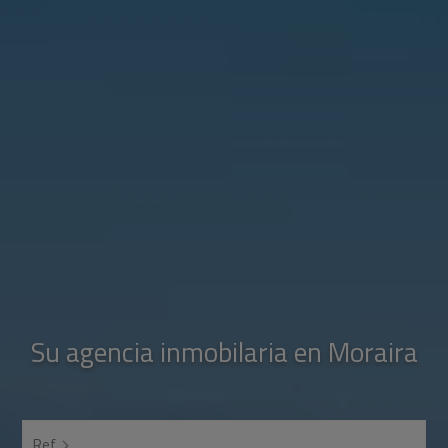
Su agencia inmobilaria en Moraira
Ref.