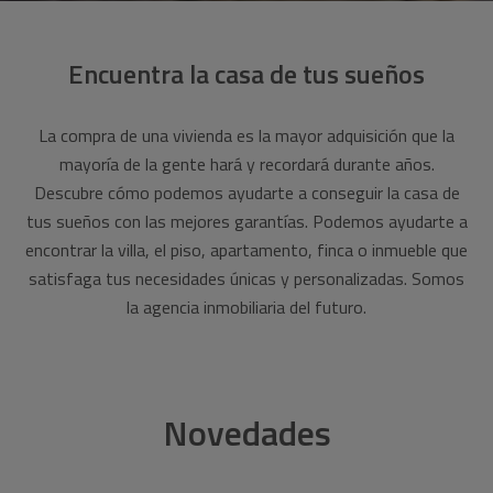
Encuentra la casa de tus sueños
La compra de una vivienda es la mayor adquisición que la
mayoría de la gente hará y recordará durante años.
Descubre cómo podemos ayudarte a conseguir la casa de
tus sueños con las mejores garantías. Podemos ayudarte a
encontrar la villa, el piso, apartamento, finca o inmueble que
satisfaga tus necesidades únicas y personalizadas. Somos
la agencia inmobiliaria del futuro.
Novedades