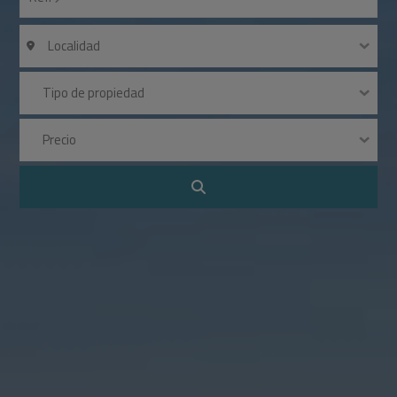
Localidad
Tipo de propiedad
Precio